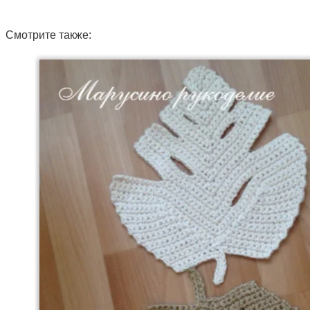
Смотрите также: