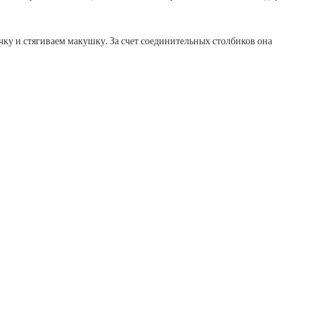
чку и стягиваем макушку. За счет соединительных столбиков она