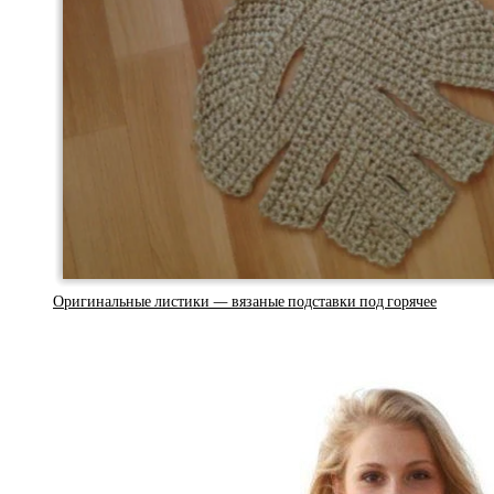
Оригинальные листики — вязаные подставки под горячее