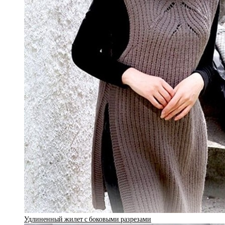
Удлиненный жилет с боковыми разрезами