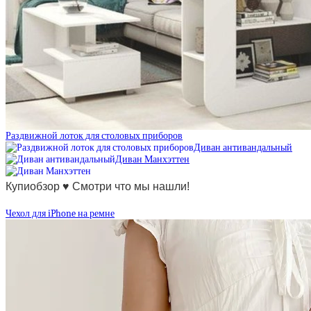
Раздвижной лоток для столовых приборов
Диван антивандальный
Диван Манхэттен
Купиобзор ♥ Смотри что мы нашли!
Чехол для iPhone на ремне