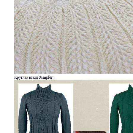
Круглая шаль Sampler