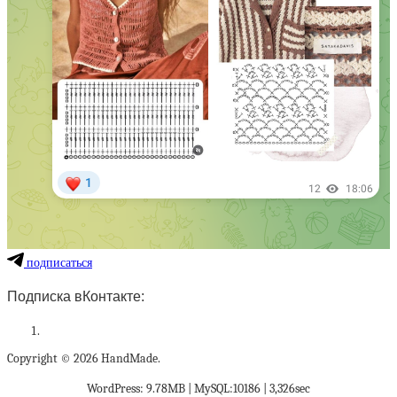
подписаться
Подписка вКонтакте:
Copyright © 2026 HandMade.
WordPress: 9.78MB | MySQL:10186 | 3,326sec