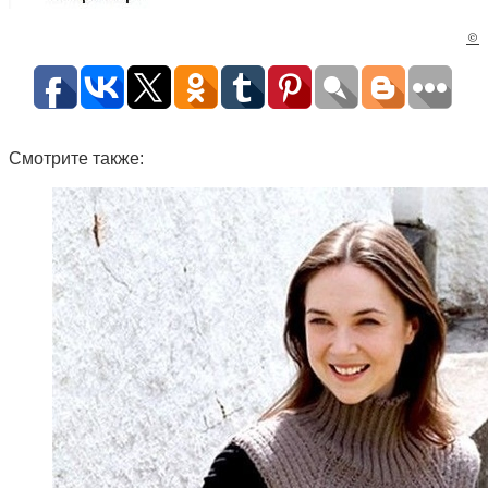
©
Смотрите также: