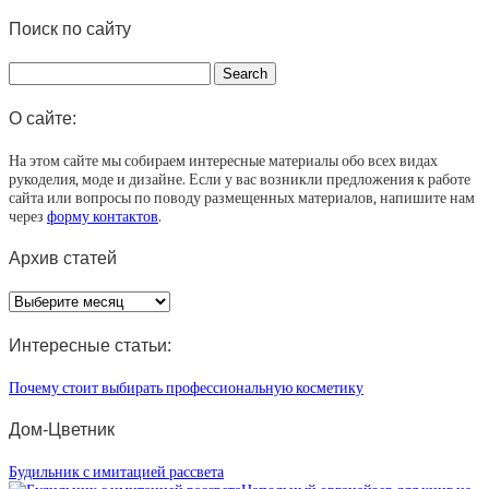
Поиск по сайту
О сайте:
На этом сайте мы собираем интересные материалы обо всех видах
рукоделия, моде и дизайне. Если у вас возникли предложения к работе
сайта или вопросы по поводу размещенных материалов, напишите нам
через
форму контактов
.
Архив статей
Архив
статей
Интересные статьи:
Почему стоит выбирать профессиональную косметику
Дом-Цветник
Будильник с имитацией рассвета