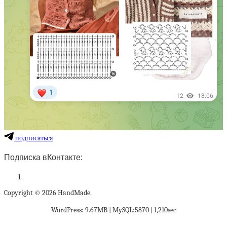
подписаться
Подписка вКонтакте:
Copyright © 2026 HandMade.
WordPress: 9.67MB | MySQL:5870 | 1,210sec