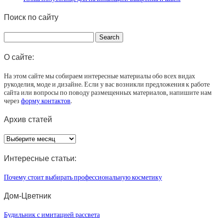
Поиск по сайту
О сайте:
На этом сайте мы собираем интересные материалы обо всех видах
рукоделия, моде и дизайне. Если у вас возникли предложения к работе
сайта или вопросы по поводу размещенных материалов, напишите нам
через
форму контактов
.
Архив статей
Архив
статей
Интересные статьи:
Почему стоит выбирать профессиональную косметику
Дом-Цветник
Будильник с имитацией рассвета