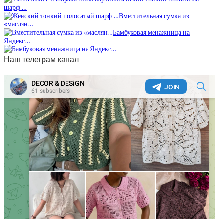
шарф …
Вместительная сумка из
«маслян…
Бамбуковая менажница на
Яндекс…
Наш телеграм канал