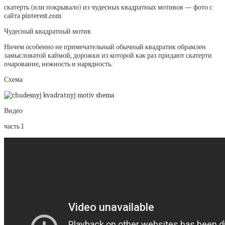
скатерть (или покрывало) из чудесных квадратных мотивов — фото с
сайта pinterest.com
Чудесный квадратный мотив
Ничем особенно не примечательный обычный квадратик обрамлен
замысловатой каймой, дорожки из которой как раз придают скатерти
очарование, нежность и нарядность.
Схема
Видео
часть 1