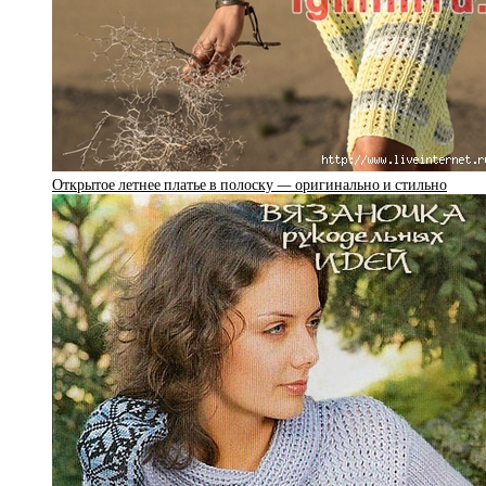
Открытое летнее платье в полоску — оригинально и стильно