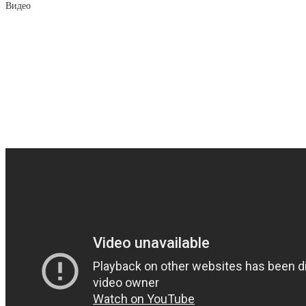
Видео