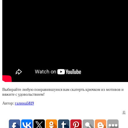
Выбирайте любую понравившуюся вам скатерть крючком из мотивов и
вяжите с удовольствием!
Автор:
галина5819
©