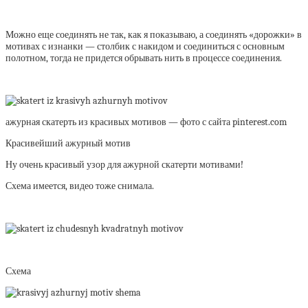
Можно еще соединять не так, как я показываю, а соединять «дорожки» в
мотивах с изнанки — столбик с накидом и соединиться с основным
полотном, тогда не придется обрывать нить в процессе соединения.
ажурная скатерть из красивых мотивов — фото с сайта pinterest.com
Красивейший ажурный мотив
Ну очень красивый узор для ажурной скатерти мотивами!
Схема имеется, видео тоже снимала.
Схема