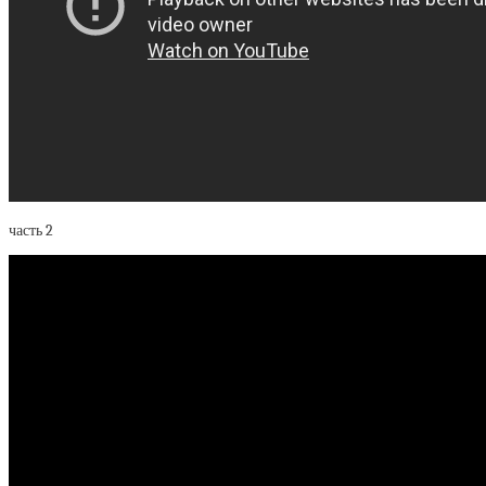
часть 2