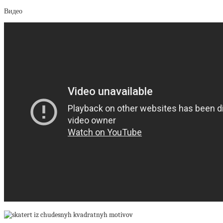
Видео