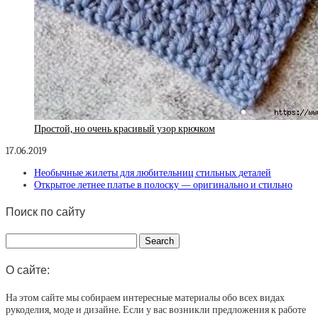
Простой, но очень красивый узор крючком
17.06.2019
Необычные жилеты для любительниц стильных деталей
Открытое летнее платье в полоску — оригинально и стильно
Поиск по сайту
О сайте:
На этом сайте мы собираем интересные материалы обо всех видах
рукоделия, моде и дизайне. Если у вас возникли предложения к работе