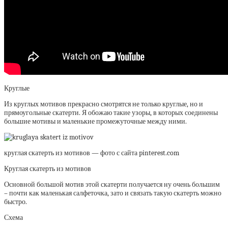
Круглые
Из круглых мотивов прекрасно смотрятся не только круглые, но и
прямоугольные скатерти. Я обожаю такие узоры, в которых соединены
большие мотивы и маленькие промежуточные между ними.
круглая скатерть из мотивов — фото с сайта pinterest.com
Круглая скатерть из мотивов
Основной большой мотив этой скатерти получается ну очень большим
– почти как маленькая салфеточка, зато и связать такую скатерть можно
быстро.
Схема