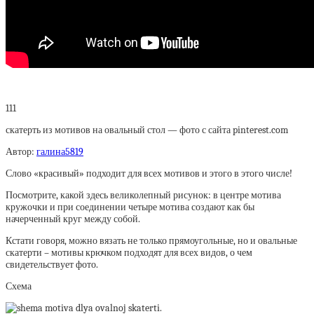
111
скатерть из мотивов на овальный стол — фото с сайта pinterest.com
Автор:
галина5819
Слово «красивый» подходит для всех мотивов и этого в этого числе!
Посмотрите, какой здесь великолепный рисунок: в центре мотива
кружочки и при соединении четыре мотива создают как бы
начерченный круг между собой.
Кстати говоря, можно вязать не только прямоугольные, но и овальные
скатерти – мотивы крючком подходят для всех видов, о чем
свидетельствует фото.
Схема