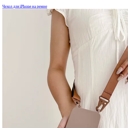
Чехол для iPhone на ремне