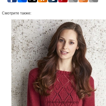
Смотрите также: