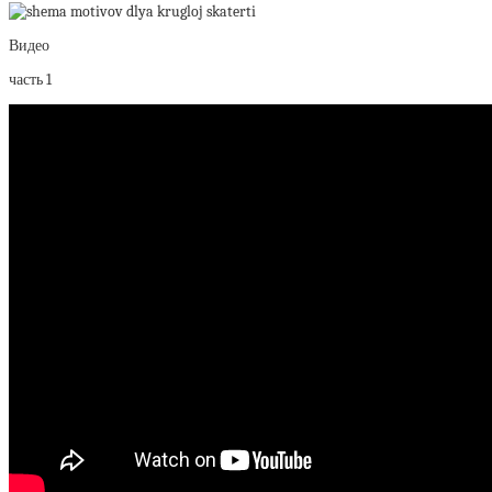
Видео
часть 1