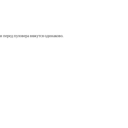
и перед пуловера вяжутся одинаково.