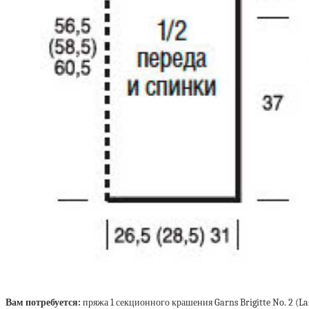
Вам потребуется:
пряжа 1 секционного крашения Garns Brigitte No. 2 (La