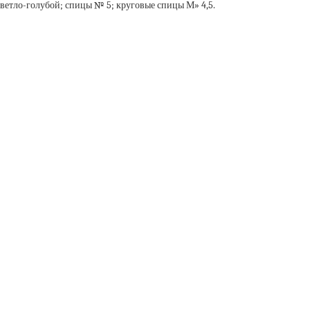
и светло-голубой; спицы № 5; круговые спицы М» 4,5.