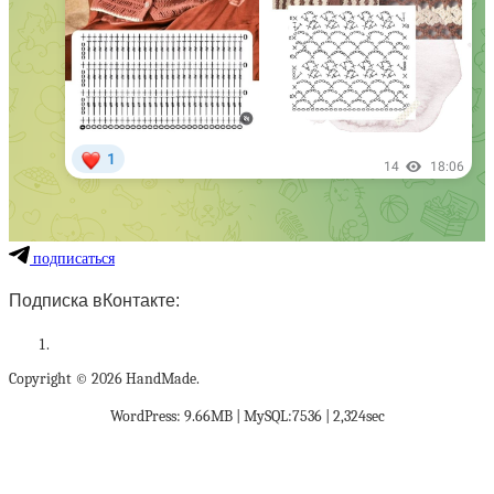
подписаться
Подписка вКонтакте:
Copyright © 2026 HandMade.
WordPress: 9.66MB | MySQL:7536 | 2,324sec