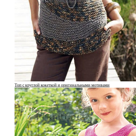
Топ с круглой кокеткой и оригинальными мотивами