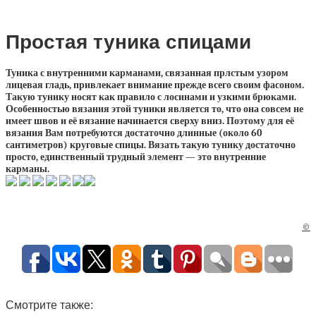
Простая туника спицами
Туника с внутренними карманами, связанная прлстым узором
лицевая гладь, привлекает внимание прежде всего своим фасоном.
Такую тунику носят как правило с лосинами и узкими брюками.
Особенностью вязания этой туники является то, что она совсем не
имеет швов и её вязание начинается сверху вниз. Поэтому для её
вязания Вам потребуются достаточно длинные (около 60
сантиметров) круговые спицы. Вязать такую тунику достаточно
просто, единственный трудный элемент — это внутренние
карманы.
©
Смотрите также: