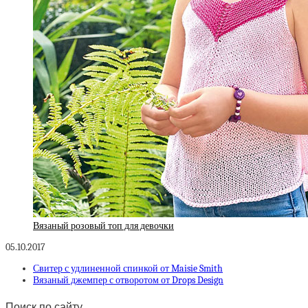
Вязаный розовый топ для девочки
05.10.2017
Свитер с удлиненной спинкой от Maisie Smith
Вязаный джемпер с отворотом от Drops Design
Поиск по сайту