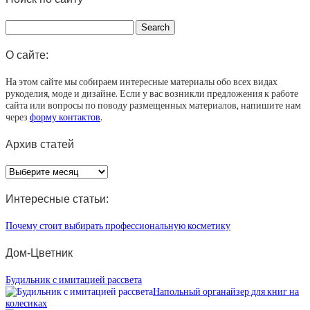
О сайте:
На этом сайте мы собираем интересные материалы обо всех видах
рукоделия, моде и дизайне. Если у вас возникли предложения к работе
сайта или вопросы по поводу размещенных материалов, напишите нам
через
форму контактов
.
Архив статей
Архив
статей
Интересные статьи:
Почему стоит выбирать профессиональную косметику
Дом-Цветник
Будильник с имитацией рассвета
Напольный органайзер для книг на
колесиках