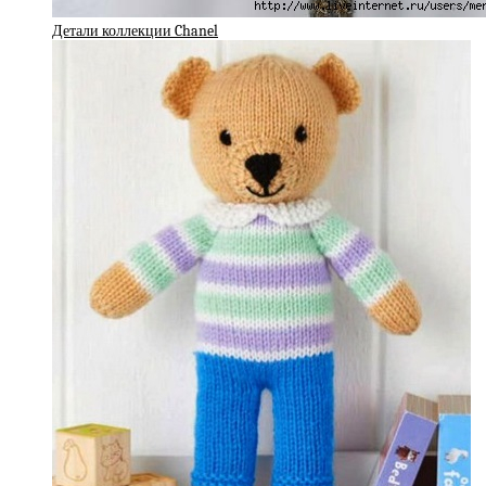
Детали коллекции Chanel