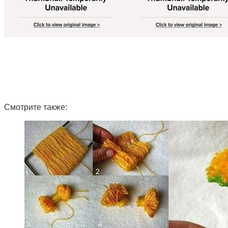
Смотрите также: