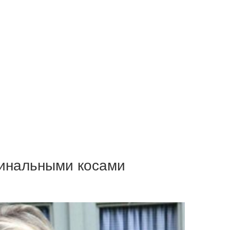
гинальными косами