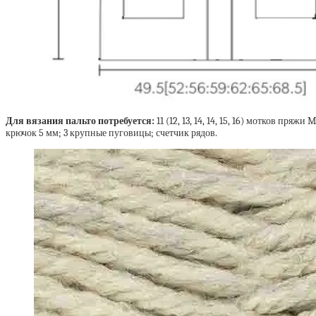
Для вязания пальто потребуется:
11 (12, 13, 14, 14, 15, 16) мотков пря
крючок 5 мм; 3 крупные пуговицы; счетчик рядов.