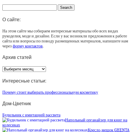
О сайте:
На этом сайте мы собираем интересные материалы обо всех видах
рукоделия, моде и дизайне. Если у вас возникли предложения к работе
сайта или вопросы по поводу размещенных материалов, напишите нам
через
форму контактов
.
Архив статей
Архив
статей
Интересные статьи:
Почему стоит выбирать профессиональную косметику
Дом-Цветник
Будильник с имитацией рассвета
Напольный органайзер для книг на
колесиках
Кресло-мешок GHENTA