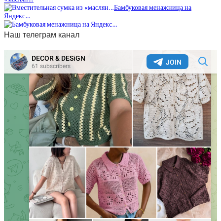
Бамбуковая менажница на
Яндекс…
Наш телеграм канал