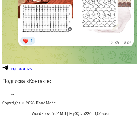
подписаться
Подписка вКонтакте:
Copyright © 2026 HandMade.
WordPress: 9.34MB | MySQL:5226 | 1,063sec