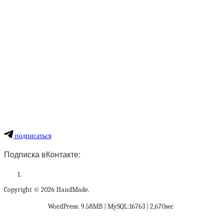
подписаться
Подписка вКонтакте:
Copyright © 2026 HandMade.
WordPress: 9.58MB | MySQL:16763 | 2,670sec