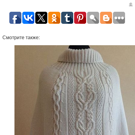
©
Смотрите также: