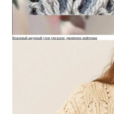
Красивый ажурный узор для шали, джемпера, кофточки