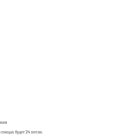
 спицах будет 24 петли.