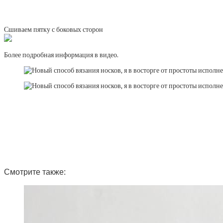
Сшиваем пятку с боковых сторон
Более подробная информация в видео.
Смотрите также: