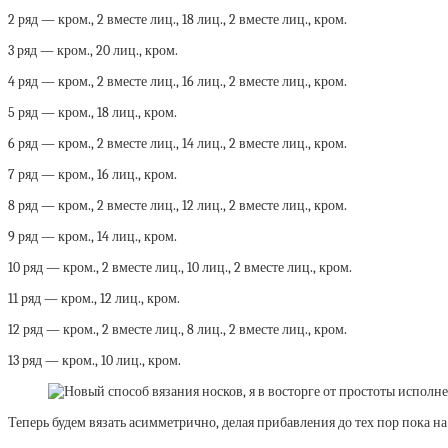
2 ряд — кром., 2 вместе лиц., 18 лиц., 2 вместе лиц., кром.
3 ряд — кром., 20 лиц., кром.
4 ряд — кром., 2 вместе лиц., 16 лиц., 2 вместе лиц., кром.
5 ряд — кром., 18 лиц., кром.
6 ряд — кром., 2 вместе лиц., 14 лиц., 2 вместе лиц., кром.
7 ряд — кром., 16 лиц., кром.
8 ряд — кром., 2 вместе лиц., 12 лиц., 2 вместе лиц., кром.
9 ряд — кром., 14 лиц., кром.
10 ряд — кром., 2 вместе лиц., 10 лиц., 2 вместе лиц., кром.
11 ряд — кром., 12 лиц., кром.
12 ряд — кром., 2 вместе лиц., 8 лиц., 2 вместе лиц., кром.
13 ряд — кром., 10 лиц., кром.
Теперь будем вязать асимметрично, делая прибавления до тех пор пока на