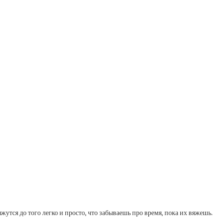
тся до того легко и просто, что забываешь про время, пока их вяжешь.