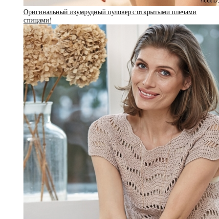
Оригинальный изумрудный пуловер с открытыми плечами
спицами!