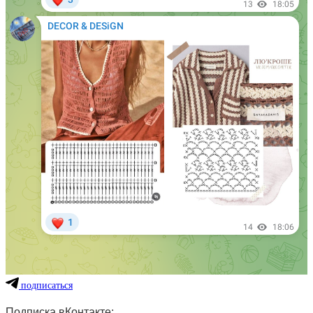
подписаться
Подписка вКонтакте: