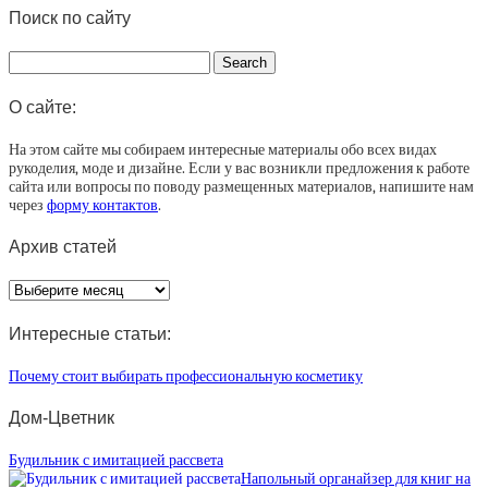
Поиск по сайту
О сайте:
На этом сайте мы собираем интересные материалы обо всех видах
рукоделия, моде и дизайне. Если у вас возникли предложения к работе
сайта или вопросы по поводу размещенных материалов, напишите нам
через
форму контактов
.
Архив статей
Архив
статей
Интересные статьи:
Почему стоит выбирать профессиональную косметику
Дом-Цветник
Будильник с имитацией рассвета
Напольный органайзер для книг на