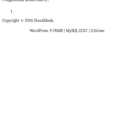
Copyright © 2026 HandMade.
WordPress: 9.78MB | MySQL:12117 | 3,265sec