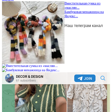
Вместительная сумка из
«маслян…
Бамбуковая менажница на
Яндекс…
Наш телеграм канал