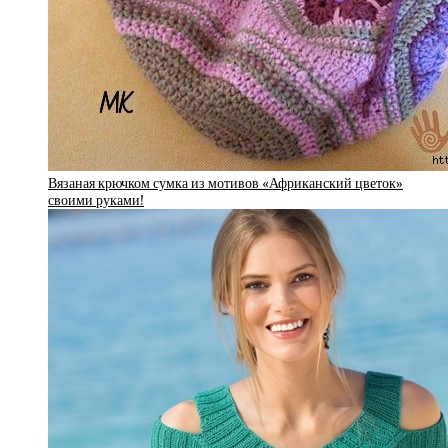
Вязаная крючком сумка из мотивов «Африканский цветок»
своими руками!