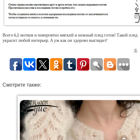
Всего 6,5 мотков и невероятно мягкий и нежный плед готов! Такой плед
украсит любой интерьер. А уж как он здорово выглядит!
©
Смотрите также: