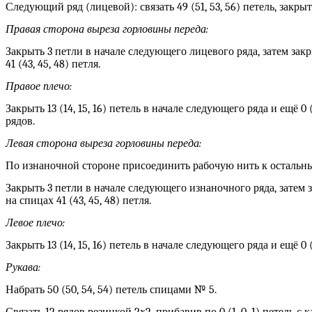
Следующий ряд (лицевой): связать 49 (51, 53, 56) петель, закрыть
Правая сторона выреза горловины переда:
Закрыть 3 петли в начале следующего лицевого ряда, затем зак
41 (43, 45, 48) петля.
Правое плечо:
Закрыть 13 (14, 15, 16) петель в начале следующего ряда и ещё 0 
рядов.
Левая сторона выреза горловины переда:
По изнаночной стороне присоединить рабочую нить к остальным 
Закрыть 3 петли в начале следующего изнаночного ряда, затем 
на спицах 41 (43, 45, 48) петля.
Левое плечо:
Закрыть 13 (14, 15, 16) петель в начале следующего ряда и ещё 0 
Рукава:
Набрать 50 (50, 54, 54) петель спицами № 5.