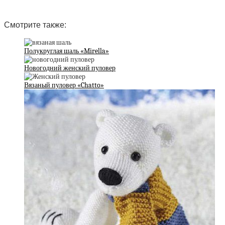
Смотрите также:
Полукруглая шаль «Mirella»
Новогодний женский пуловер
Вязаный пуловер «Chatto»