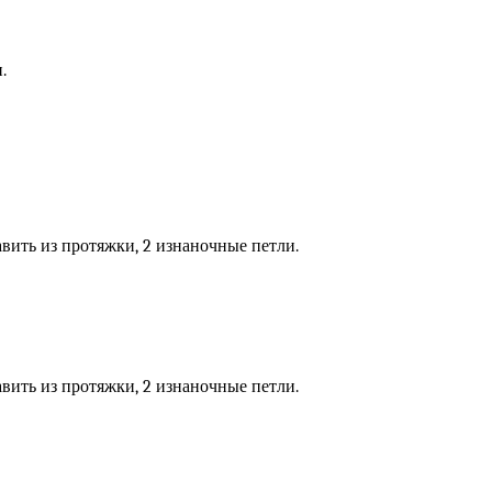
.
авить из протяжки, 2 изнаночные петли.
авить из протяжки, 2 изнаночные петли.