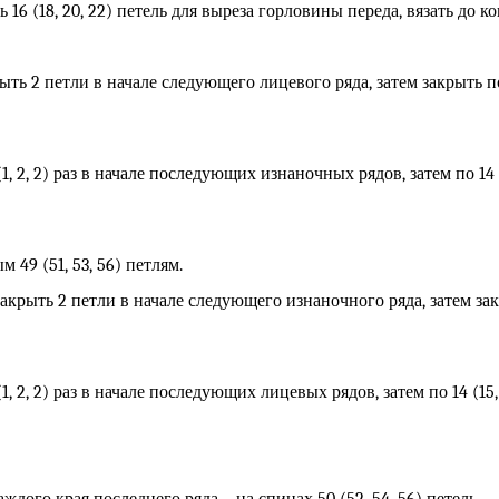
 16 (18, 20, 22) петель для выреза горловины переда, вязать до ко
рыть 2 петли в начале следующего лицевого ряда, затем закрыть 
(1, 2, 2) раз в начале последующих изнаночных рядов, затем по 14 
49 (51, 53, 56) петлям.
закрыть 2 петли в начале следующего изнаночного ряда, затем за
(1, 2, 2) раз в начале последующих лицевых рядов, затем по 14 (15,