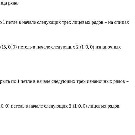
нца ряда.
по 1 петле в начале следующих трех лицевых рядов – на спицах
(15, 0, 0) петель в начале следующих 2 (1, 0, 0) изнаночных
крыть по 1 петле в начале следующих трех изнаночных рядов –
 0, 0) петель в начале следующих 2 (1, 0, 0) лицевых рядов.