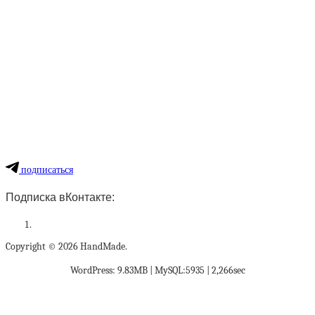
подписаться
Подписка вКонтакте:
Copyright © 2026 HandMade.
WordPress: 9.83MB | MySQL:5935 | 2,266sec