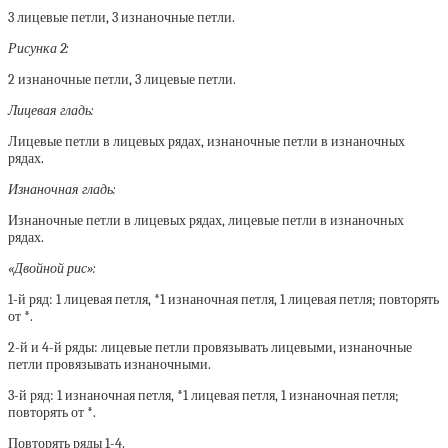
3 лицевые петли, 3 изнаночные петли.
Рисунка 2:
2 изнаночные петли, 3 лицевые петли.
Лицевая гладь:
Лицевые петли в лицевых рядах, изнаночные петли в изнаночных
рядах.
Изнаночная гладь:
Изнаночные петли в лицевых рядах, лицевые петли в изнаночных
рядах.
«Двойной рис»:
1-й ряд: 1 лицевая петля, *1 изнаночная петля, 1 лицевая петля; повторять
от *.
2-й и 4-й ряды: лицевые петли провязывать лицевыми, изнаночные
петли провязывать изнаночными.
3-й ряд: 1 изнаночная петля, *1 лицевая петля, 1 изнаночная петля;
повторять от *.
Повторять ряды 1-4.