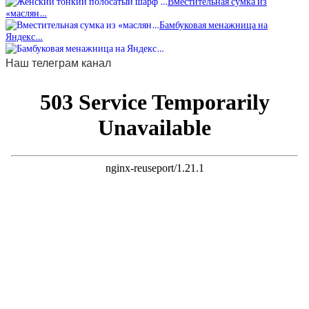
Вместительная сумка из
«маслян…
Бамбуковая менажница на
Яндекс…
Наш телеграм канал