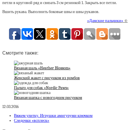
петли в круговой ряд и связать 3 см резинкой 1. Закрыть все петли.
Вшить рукава. Выполнить боковые швы и швы рукавов.
«Дамские пальчики»
©
Смотрите также:
Вязаная шаль «Heather Blossom»
Женский жакет с рисунком из ромбов
Пальто для собак «Nordic Paws»
Вязаная шапка с новогодним рисунком
12.03.2016
Вяжем улитку. Игрушки амигуруми крючком
Следочки «всплеск»