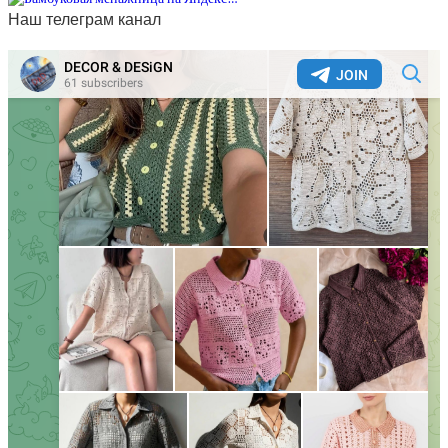
Наш телеграм канал