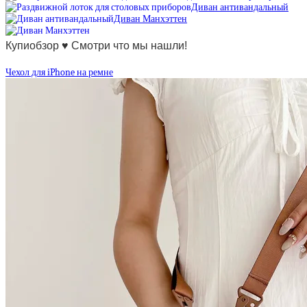
Диван антивандальный
Диван Манхэттен
Купиобзор ♥ Смотри что мы нашли!
Чехол для iPhone на ремне