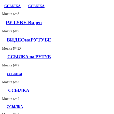
ССЫЛКА
ССЫЛКА
Мотив № 8
РУТУБЕ-Видео
Мотив № 9
ВИДЕОнаРУТУБЕ
Мотив № 10
ССЫЛКА на РУТУБ
Мотив № 7
ссылка
Мотив № 3
ССЫЛКА
Мотив № 4
ССЫЛКА