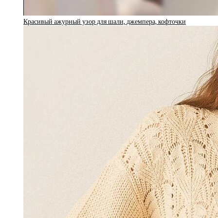
Красивый ажурный узор для шали, джемпера, кофточки