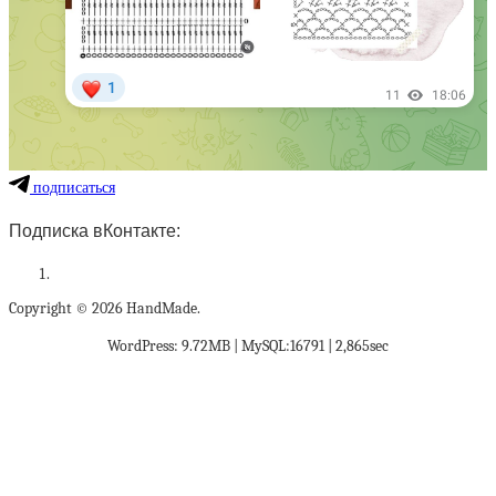
подписаться
Подписка вКонтакте:
Copyright © 2026 HandMade.
WordPress: 9.72MB | MySQL:16791 | 2,865sec