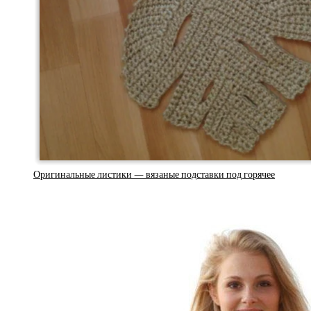
Оригинальные листики — вязаные подставки под горячее