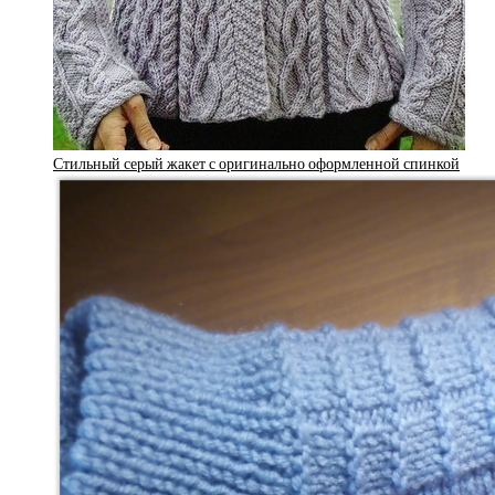
Стильный серый жакет с оригинально оформленной спинкой