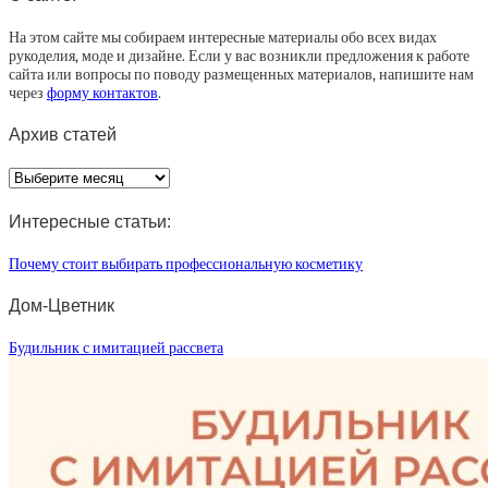
На этом сайте мы собираем интересные материалы обо всех видах
рукоделия, моде и дизайне. Если у вас возникли предложения к работе
сайта или вопросы по поводу размещенных материалов, напишите нам
через
форму контактов
.
Архив статей
Архив
статей
Интересные статьи:
Почему стоит выбирать профессиональную косметику
Дом-Цветник
Будильник с имитацией рассвета