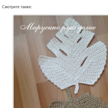
Смотрите также: