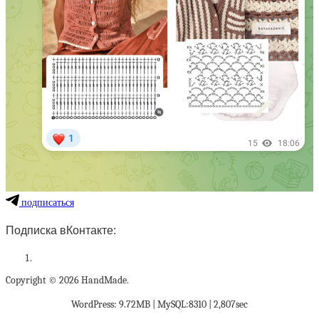
подписаться
Подписка вКонтакте:
Copyright © 2026 HandMade.
WordPress: 9.72MB | MySQL:8310 | 2,807sec