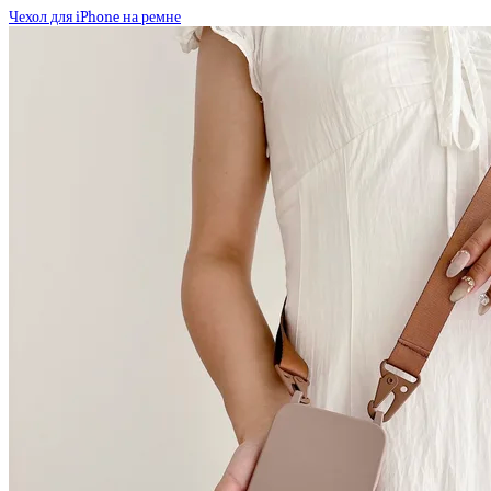
Чехол для iPhone на ремне