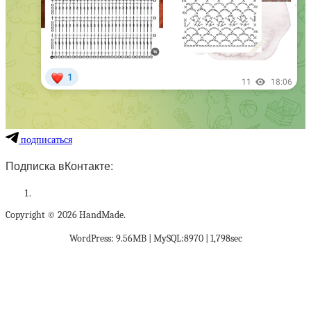
подписаться
Подписка вКонтакте:
Copyright © 2026 HandMade.
WordPress: 9.56MB | MySQL:8970 | 1,798sec