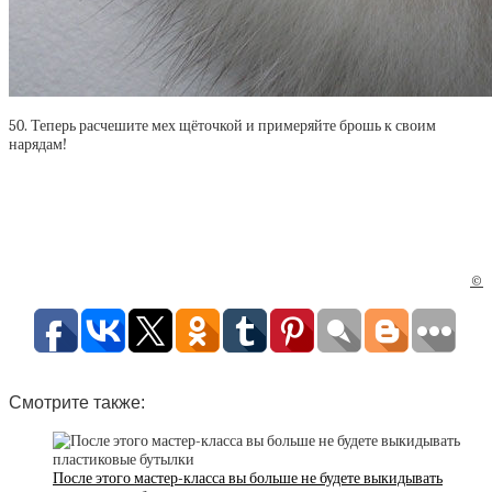
50. Теперь расчешите мех щёточкой и примеряйте брошь к своим
нарядам!
©
Смотрите также:
После этого мастер-класса вы больше не будете выкидывать