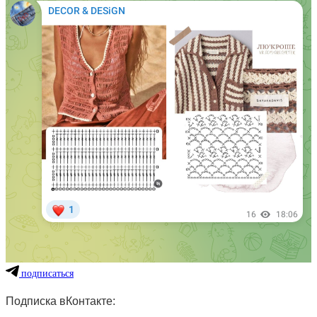
подписаться
Подписка вКонтакте: