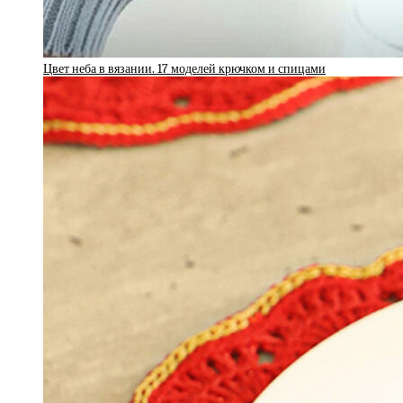
Цвет неба в вязании. 17 моделей крючком и спицами