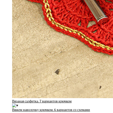
Вязаная салфетка. 7 вариантов крючком
Вяжем наволочку крючком. 6 вариантов со схемами