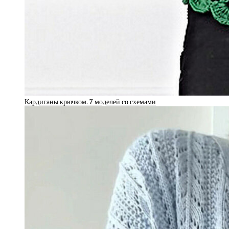
Кардиганы крючком. 7 моделей со схемами