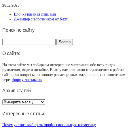
28.12.2023
Ёлочка вязаная спицами
Джемпер с воротником от Next
Поиск по сайту
О сайте:
На этом сайте мы собираем интересные материалы обо всех видах
рукоделия, моде и дизайне. Если у вас возникли предложения к работе
сайта или вопросы по поводу размещенных материалов, напишите нам
через
форму контактов
.
Архив статей
Архив
статей
Интересные статьи:
Почему стоит выбирать профессиональную косметику