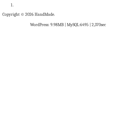
Copyright © 2026 HandMade.
WordPress: 9.98MB | MySQL:6495 | 2,370sec