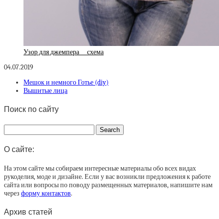
Узор для джемпера __ схема
04.07.2019
Мешок и немного Готье (diy)
Вышитые лица
Поиск по сайту
О сайте:
На этом сайте мы собираем интересные материалы обо всех видах
рукоделия, моде и дизайне. Если у вас возникли предложения к работе
сайта или вопросы по поводу размещенных материалов, напишите нам
через
форму контактов
.
Архив статей