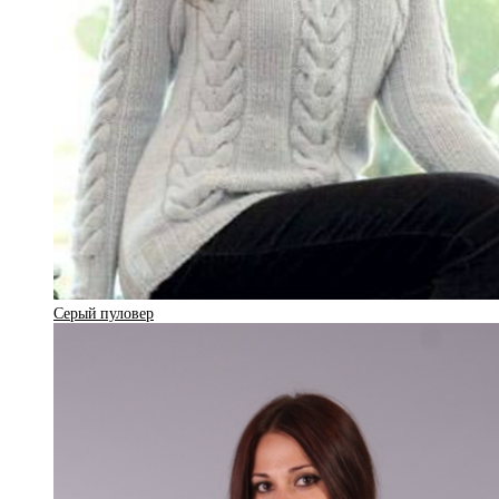
Серый пуловер