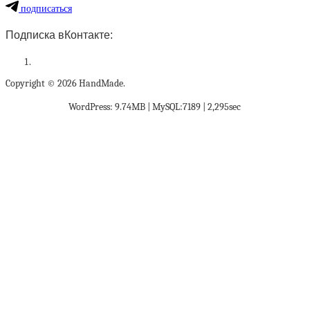
подписаться
Подписка вКонтакте:
Copyright © 2026 HandMade.
WordPress: 9.74MB | MySQL:7189 | 2,295sec