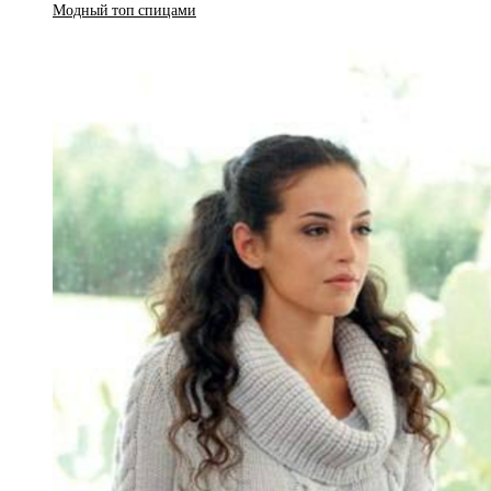
Модный топ спицами