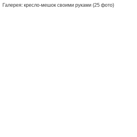
Галерея: кресло-мешок своими руками (25 фото)