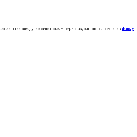
ли вопросы по поводу размещенных материалов, напишите нам через
форму