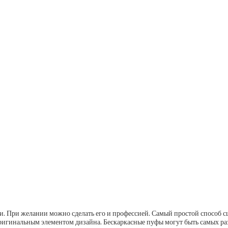
и. При желании можно сделать его и профессией. Самый простой способ 
игинальным элементом дизайна. Бескаркасные пуфы могут быть самых разн