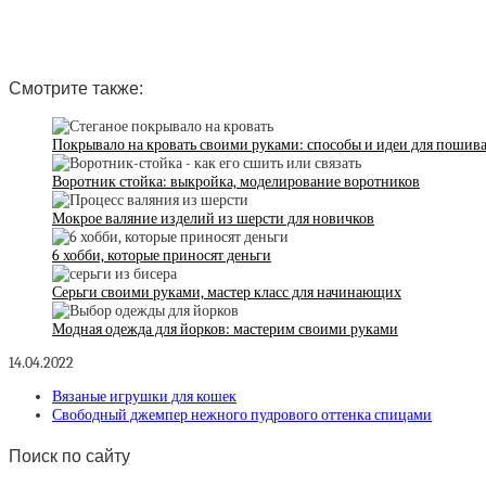
Смотрите также:
Покрывало на кровать своими руками: способы и идеи для пошив
Воротник стойка: выкройка, моделирование воротников
Мокрое валяние изделий из шерсти для новичков
6 хобби, которые приносят деньги
Серьги своими руками, мастер класс для начинающих
Модная одежда для йорков: мастерим своими руками
14.04.2022
Вязаные игрушки для кошек
Свободный джемпер нежного пудрового оттенка спицами
Поиск по сайту