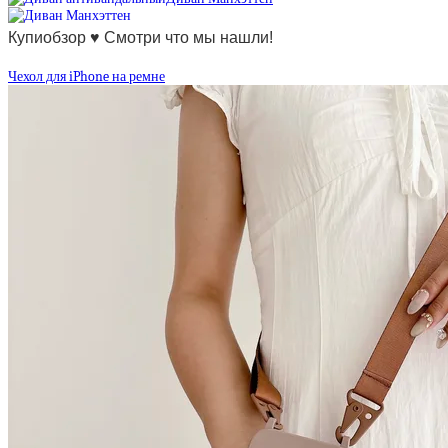
Купиобзор ♥ Смотри что мы нашли!
Чехол для iPhone на ремне