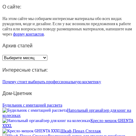
О сайте:
На этом сайте мы собираем интересные материалы обо всех видах
рукоделия, моде и дизайне. Если у вас возникли предложения к работе
сайта или вопросы по поводу размещенных материалов, напишите нам
через
форму контактов
.
Архив статей
Архив
статей
Интересные статьи:
Почему стоит выбирать профессиональную косметику
Дом-Цветник
Будильник с имитацией рассвета
Напольный органайзер для книг на
колесиках
Кресло-мешок GHENTA
XXXL
Шкаф-Пенал-Стеллаж