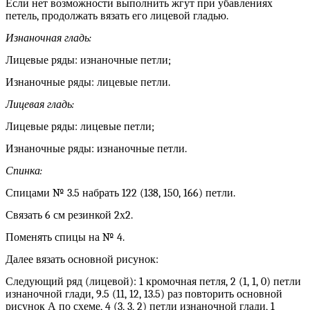
Если нет возможности выполнить жгут при убавлениях
петель, продолжать вязать его лицевой гладью.
Изнаночная гладь:
Лицевые ряды: изнаночные петли;
Изнаночные ряды: лицевые петли.
Лицевая гладь:
Лицевые ряды: лицевые петли;
Изнаночные ряды: изнаночные петли.
Спинка:
Спицами № 3.5 набрать 122 (138, 150, 166) петли.
Связать 6 см резинкой 2х2.
Поменять спицы на № 4.
Далее вязать основной рисунок:
Следующий ряд (лицевой): 1 кромочная петля, 2 (1, 1, 0) петли
изнаночной глади, 9.5 (11, 12, 13.5) раз повторить основной
рисунок А по схеме, 4 (3, 3, 2) петли изнаночной глади, 1