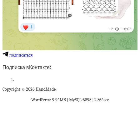
подписаться
Подписка вКонтакте:
Copyright © 2026 HandMade.
WordPress: 9.94MB | MySQL:5893 | 2,364sec