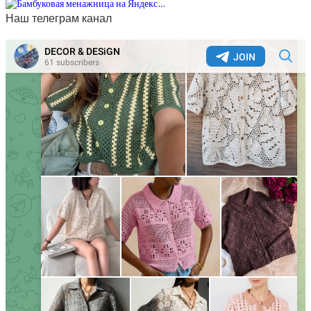
Наш телеграм канал