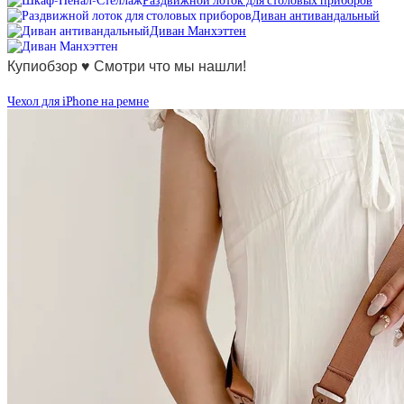
Раздвижной лоток для столовых приборов
Диван антивандальный
Диван Манхэттен
Купиобзор ♥ Смотри что мы нашли!
Чехол для iPhone на ремне