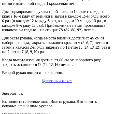
петли изнаночной глади, 1 кромочная петля.
Для формирования рукава прибавить по 1 петле с каждого
края в 16-м ряду от резинки и затем в каждом 16-м ряду, всего
6 раз (в каждом 12-м ряду 8 раз, в каждом 10-м ряду 10 раз, в
каждом 8-м ряду 13 раз). Прибавленные петли провязывать
изнаночной гладью – на спицах 78 (82, 86, 92) петель.
Для оката рукава, когда высота вязания достигнет 45 см от
наборного ряда, закрыть с каждого края по 4 (5, 6, 7) петли и
затем в каждом 2-м ряду закрыть по 1 петле 15 (14, 13, 12) раз и
по 2 петли 7 (8, 9, 10) раз.
Когда высота вязания достигнет 60 см от наборного ряда,
закрыть оставшиеся 12 (12, 12, 14) петель.
Второй рукав вяжется аналогично.
Завершение:
Выполнить плечевые швы. Вшить рукава. Выполнить
боковые швы и швы рукавов.