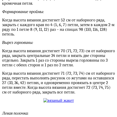
кромочная петля.
Формирование проймы:
Когда высота вязания достигнет 52 см от наборного ряда,
закрыть с каждого края по 4 (5, 6, 7) петли, затем в каждом 2-м
ряду по 1 петле 8 (9, 11, 12) раз – на спицах 98 (110, 116, 128)
петель.
Вырез горловины:
Когда высота вязания достигнет 70 (71, 72, 73) см от наборного
ряда, закрыть центральные 34 петли и вязать две стороны
отдельно. Закрыть 1 раз со стороны выреза горловины по 3
петли с обеих сторон и 1 раз по 2 петли.
Когда высота вязания достигнет 71 (72, 73, 74) см от наборного
ряда, перестать выполнять рисунок со жгутами на оставшихся
27 (33, 36, 42) петлях, и одновременно провязать в центре 2
петли вместе. Когда высота вязания достигнет 72 (73, 74, 75)
см от наборного ряда, закрыть все петли.
Левая полочка: