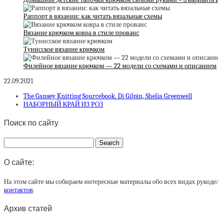
Раппорт в вязании: как читать вязальные схемы
Вязание крючком ковра в стиле прованс
Тунисское вязание крючком
Филейное вязание крючком — 22 модели со схемами и описанием
22.09.2021
The Gansey Knitting Sourcebook. Di Gilpin, Shelia Greenwell
НАБОРНЫЙ КРАЙ ИЗ РОЗ
Поиск по сайту
О сайте:
На этом сайте мы собираем интересные материалы обо всех видах рукоде
контактов
.
Архив статей