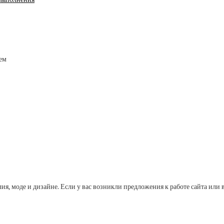
лия, моде и дизайне. Если у вас возникли предложения к работе сайта и