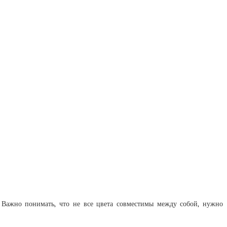
Важно понимать, что не все цвета совместимы между собой, нужно