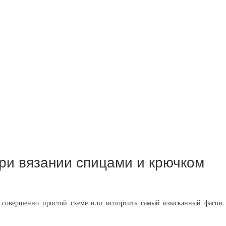
ри вязании спицами и крючком
 совершенно простой схеме или испортить самый изысканный фасон. 