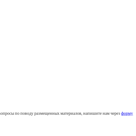
ли вопросы по поводу размещенных материалов, напишите нам через
форму