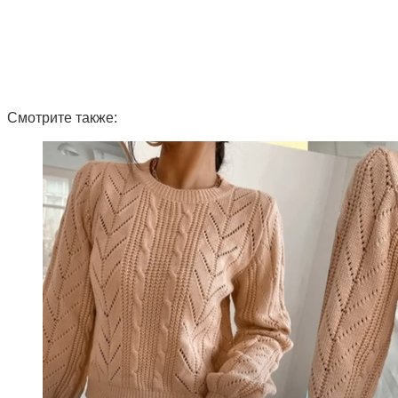
Смотрите также: