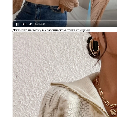
Джемпер на весну в классическом стиле спицами