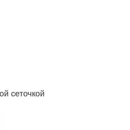
ой сеточкой