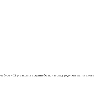
 см = 12 р. закрыть средние 52 п. и в след. ряду эти петли снова