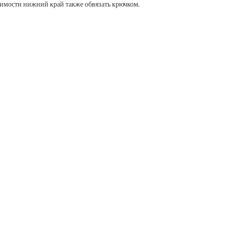
ходимости нижний край также обвязать крючком.