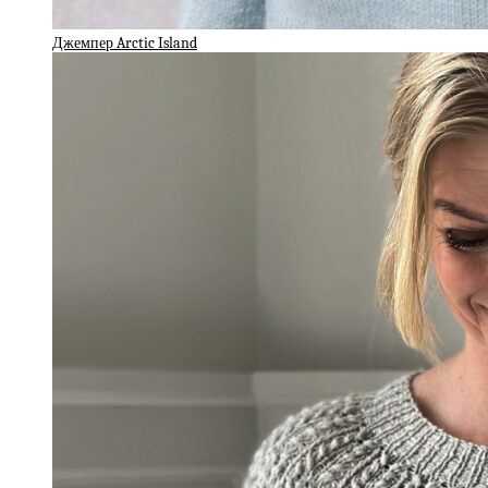
Джемпер Arctic Island