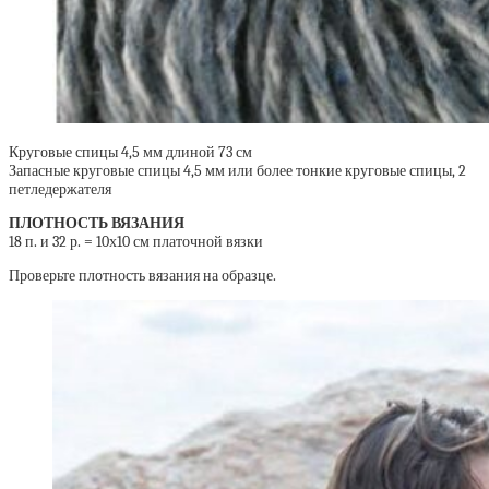
Круговые спицы 4,5 мм длиной 73 см
Запасные круговые спицы 4,5 мм или более тонкие круговые спицы, 2
петледержателя
ПЛОТНОСТЬ ВЯЗАНИЯ
18 п. и 32 р. = 10х10 см платочной вязки
Проверьте плотность вязания на образце.