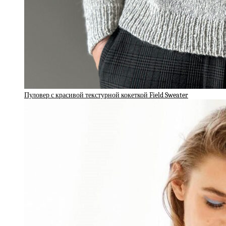
Пуловер с красивой текстурной кокеткой Field Sweater