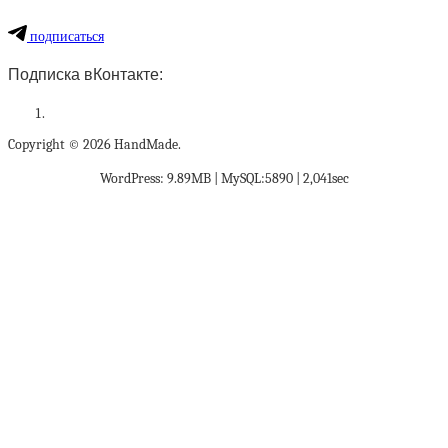
подписаться
Подписка вКонтакте:
Copyright © 2026 HandMade.
WordPress: 9.89MB | MySQL:5890 | 2,041sec