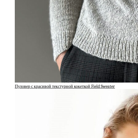
Пуловер с красивой текстурной кокеткой Field Sweater