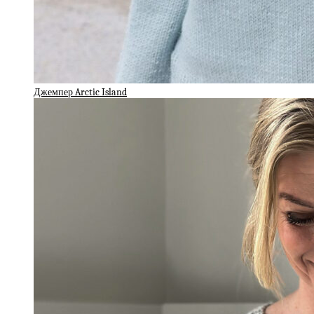
Джемпер Arctic Island