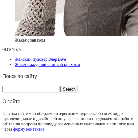
Жакет с запахом
01.08.2024
Женский пуловер Deep Dive
Жакет с ажурной спинкой крючком
Поиск по сайту
О сайте:
На этом сайте мы собираем интересные материалы обо всех видах
рукоделия, моде и дизайне. Если у вас возникли предложения к работе
сайта или вопросы по поводу размещенных материалов, напишите нам
через
форму контактов
.