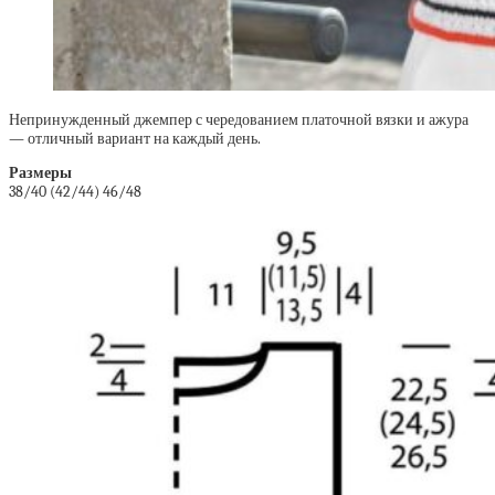
Непринужденный джемпер с чередованием платочной вязки и ажура
— отличный вариант на каждый день.
Размеры
38/40 (42/44) 46/48