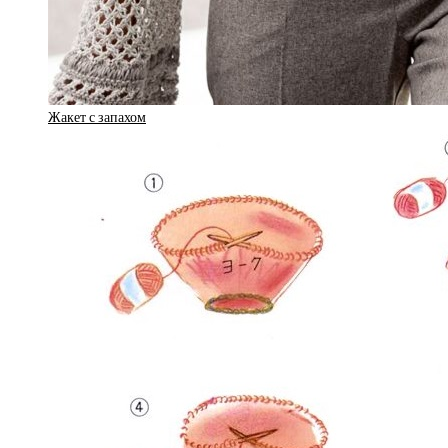
Жакет с запахом