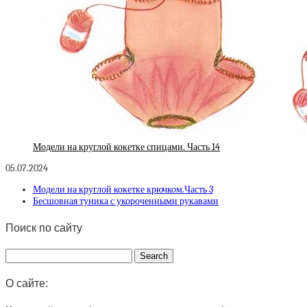
Модели на круглой кокетке спицами. Часть 14
05.07.2024
Модели на круглой кокетке крючком.Часть 3
Бесшовная туника с укороченными рукавами
Поиск по сайту
О сайте: