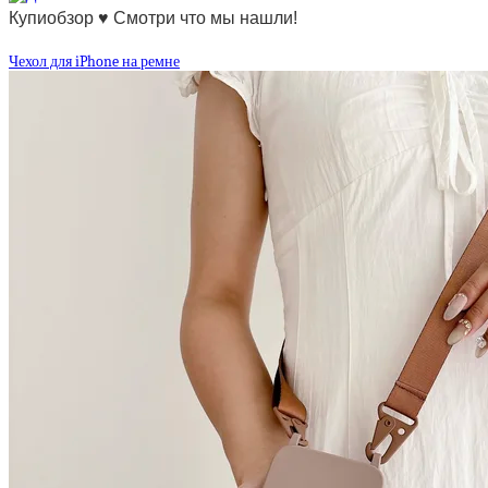
Купиобзор ♥ Смотри что мы нашли!
Чехол для iPhone на ремне