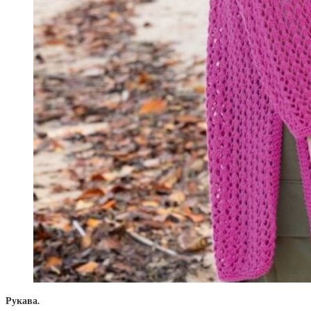
Рукава.