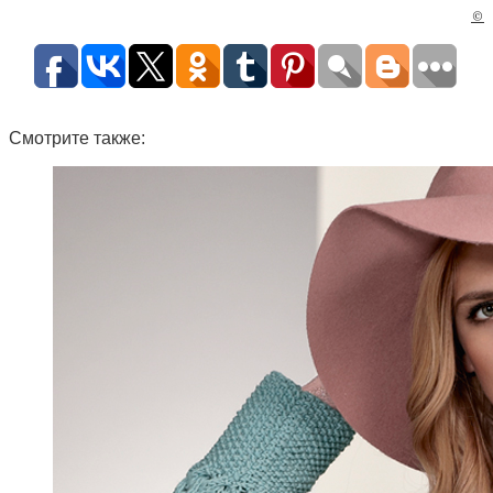
©
Смотрите также: