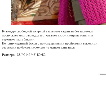
Благодаря свободной ажурной вязке этот кардиган без застежки
пропускает много воздуха и открывает взору изящные топы или
верхнюю часть бикини.
Непринужденный фасон с приспущенными проймами и высокими
разрезами по бокам нисколько не мешает двигаться.
Размеры:
38/40 (44/46) 50/52.