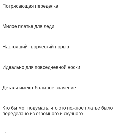
Потрясающая переделка
Милое платье для леди
Настоящий творческий порыв
Идеально для повседневной носки
Детали имеют большое значение
Кто бы мог подумать, что это нежное платье было
переделано из огромного и скучного