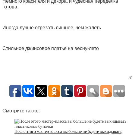
Немного красителя и декора, и чудесная переделка
готова
Иногда лучше отрезать лишнее, чем жалеть
Стильное джинсовое платье на весну-лето
©
Смотрите также:
После этого мастер-класса вы больше не будете выкидывать