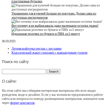
пластиковые бутылки
Украшения для куличей больше не покупаю. Делаю сама из
доступных ингредиентов
Вот почему я не выбрасывала даже маленькие остатки ткани!
Идеальные розочки из бумаги и ПВА за 5 минут
18.03.2021
Летняя кофточка реглан с листьями
Классический жакет спицами с жаккардовым узором
Поиск по сайту
О сайте:
На этом сайте мы собираем интересные материалы обо всех видах
рукоделия, моде и дизайне. Если у вас возникли предложения к работе
сайта или вопросы по поводу размещенных материалов, напишите нам
через
форму контактов
.