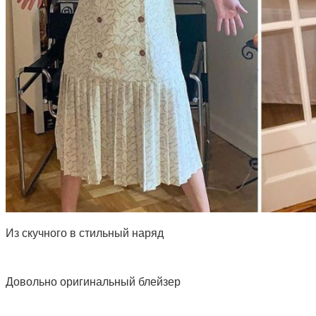
Из скучного в стильный наряд
Довольно оригинальный блейзер