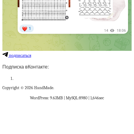
подписаться
Подписка вКонтакте:
Copyright © 2026 HandMade.
WordPress: 9.63MB | MySQL:8980 | 1,646sec