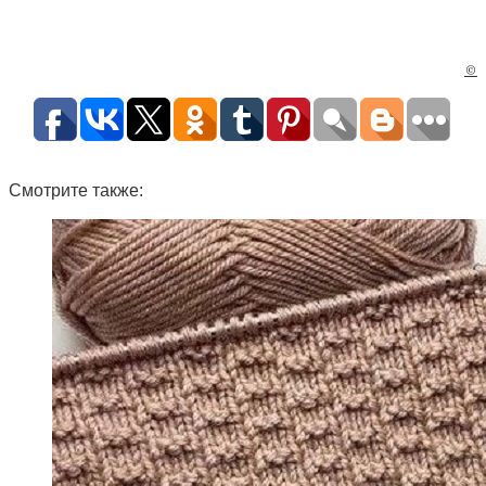
©
Смотрите также: