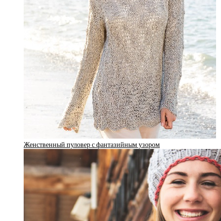
Женственный пуловер с фантазийным узором