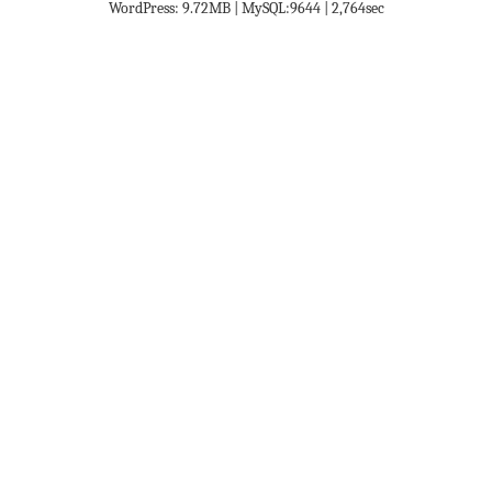
WordPress: 9.72MB | MySQL:9644 | 2,764sec