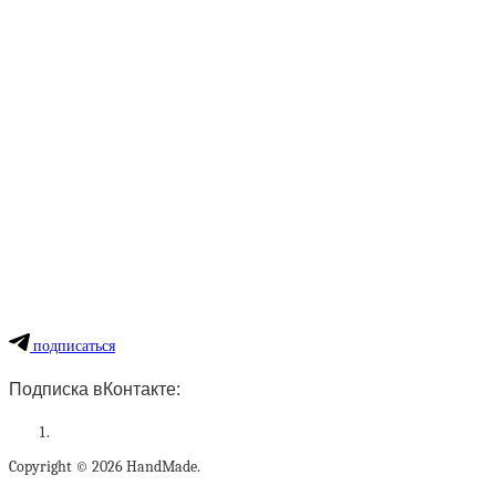
подписаться
Подписка вКонтакте:
Copyright © 2026 HandMade.