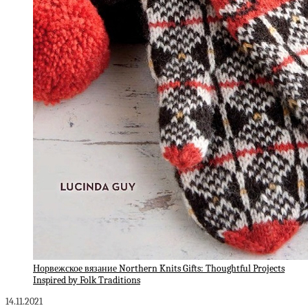
Норвежское вязание Northern Knits Gifts: Thoughtful Projects
Inspired by Folk Traditions
14.11.2021