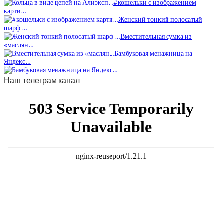
#кошельки с изображением
карти…
Женский тонкий полосатый
шарф …
Вместительная сумка из
«маслян…
Бамбуковая менажница на
Яндекс…
Наш телеграм канал