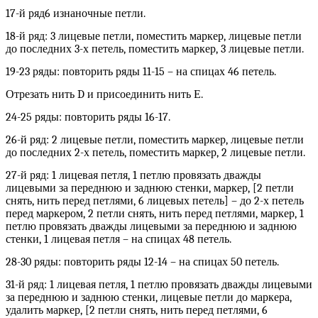
17-й ряд6 изнаночные петли.
18-й ряд: 3 лицевые петли, поместить маркер, лицевые петли
до последних 3-х петель, поместить маркер, 3 лицевые петли.
19-23 ряды: повторить ряды 11-15 – на спицах 46 петель.
Отрезать нить D и присоединить нить Е.
24-25 ряды: повторить ряды 16-17.
26-й ряд: 2 лицевые петли, поместить маркер, лицевые петли
до последних 2-х петель, поместить маркер, 2 лицевые петли.
27-й ряд: 1 лицевая петля, 1 петлю провязать дважды
лицевыми за переднюю и заднюю стенки, маркер, [2 петли
снять, нить перед петлями, 6 лицевых петель] – до 2-х петель
перед маркером, 2 петли снять, нить перед петлями, маркер, 1
петлю провязать дважды лицевыми за переднюю и заднюю
стенки, 1 лицевая петля – на спицах 48 петель.
28-30 ряды: повторить ряды 12-14 – на спицах 50 петель.
31-й ряд: 1 лицевая петля, 1 петлю провязать дважды лицевыми
за переднюю и заднюю стенки, лицевые петли до маркера,
удалить маркер, [2 петли снять, нить перед петлями, 6