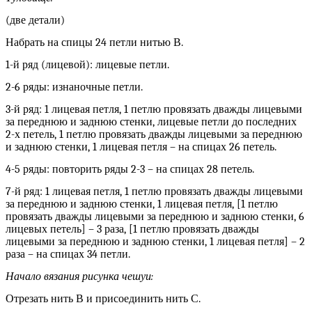
(две детали)
Набрать на спицы 24 петли нитью В.
1-й ряд (лицевой): лицевые петли.
2-6 ряды: изнаночные петли.
3-й ряд: 1 лицевая петля, 1 петлю провязать дважды лицевыми
за переднюю и заднюю стенки, лицевые петли до последних
2-х петель, 1 петлю провязать дважды лицевыми за переднюю
и заднюю стенки, 1 лицевая петля – на спицах 26 петель.
4-5 ряды: повторить ряды 2-3 – на спицах 28 петель.
7-й ряд: 1 лицевая петля, 1 петлю провязать дважды лицевыми
за переднюю и заднюю стенки, 1 лицевая петля, [1 петлю
провязать дважды лицевыми за переднюю и заднюю стенки, 6
лицевых петель] – 3 раза, [1 петлю провязать дважды
лицевыми за переднюю и заднюю стенки, 1 лицевая петля] – 2
раза – на спицах 34 петли.
Начало вязания рисунка чешуи:
Отрезать нить В и присоединить нить С.