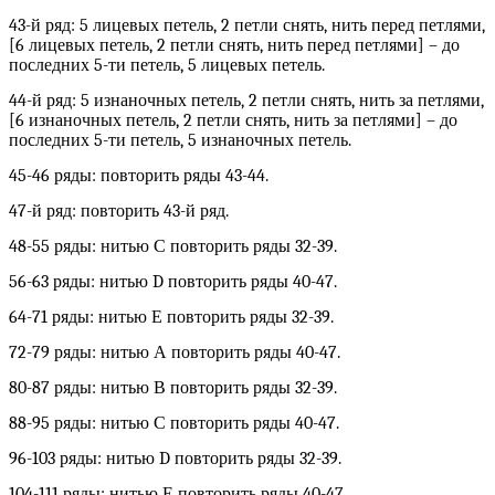
43-й ряд: 5 лицевых петель, 2 петли снять, нить перед петлями,
[6 лицевых петель, 2 петли снять, нить перед петлями] – до
последних 5-ти петель, 5 лицевых петель.
44-й ряд: 5 изнаночных петель, 2 петли снять, нить за петлями,
[6 изнаночных петель, 2 петли снять, нить за петлями] – до
последних 5-ти петель, 5 изнаночных петель.
45-46 ряды: повторить ряды 43-44.
47-й ряд: повторить 43-й ряд.
48-55 ряды: нитью С повторить ряды 32-39.
56-63 ряды: нитью D повторить ряды 40-47.
64-71 ряды: нитью Е повторить ряды 32-39.
72-79 ряды: нитью А повторить ряды 40-47.
80-87 ряды: нитью В повторить ряды 32-39.
88-95 ряды: нитью С повторить ряды 40-47.
96-103 ряды: нитью D повторить ряды 32-39.
104-111 ряды: нитью Е повторить ряды 40-47.