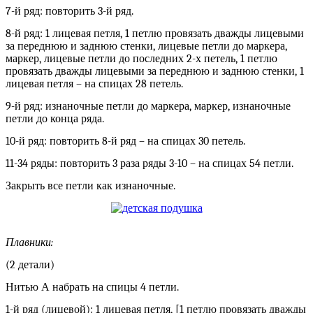
7-й ряд: повторить 3-й ряд.
8-й ряд: 1 лицевая петля, 1 петлю провязать дважды лицевыми
за переднюю и заднюю стенки, лицевые петли до маркера,
маркер, лицевые петли до последних 2-х петель, 1 петлю
провязать дважды лицевыми за переднюю и заднюю стенки, 1
лицевая петля – на спицах 28 петель.
9-й ряд: изнаночные петли до маркера, маркер, изнаночные
петли до конца ряда.
10-й ряд: повторить 8-й ряд – на спицах 30 петель.
11-34 ряды: повторить 3 раза ряды 3-10 – на спицах 54 петли.
Закрыть все петли как изнаночные.
Плавники:
(2 детали)
Нитью А набрать на спицы 4 петли.
1-й ряд (лицевой): 1 лицевая петля, [1 петлю провязать дважды