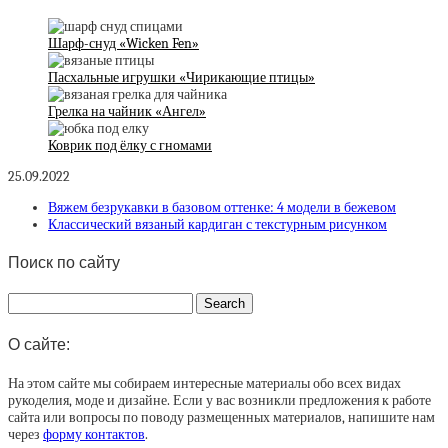
Шарф-снуд «Wicken Fen»
Пасхальные игрушки «Чирикающие птицы»
Грелка на чайник «Ангел»
Коврик под ёлку с гномами
25.09.2022
Вяжем безрукавки в базовом оттенке: 4 модели в бежевом
Классический вязаный кардиган с текстурным рисунком
Поиск по сайту
О сайте:
На этом сайте мы собираем интересные материалы обо всех видах
рукоделия, моде и дизайне. Если у вас возникли предложения к работе
сайта или вопросы по поводу размещенных материалов, напишите нам
через
форму контактов
.