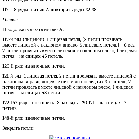
112-118 ряды: нитью А повторить ряды 32-38.
Голова:
Продолжать вязать нитью А.
119-й ряд (лицевой): 1 лицевая петля, [2 петли провязать
вместе лицевой с наклоном вправо, 6 лицевых петель] – 6 раз,
2 петли провязать вместе лицевой с наклоном влево, 1 лицевая
петля – на спицах 45 петель.
120-й ряд: изнаночные петли.
121-й ряд: 1 лицевая петля, 2 петли провязать вместе лицевой с
наклоном вправо, лицевые петли до последних 3-х петель, 2
петли провязать вместе лицевой с наклоном влево, 1 лицевая
петля – на спицах 43 петли.
122-147 ряды: повторить 13 раз ряды 120-121 – на спицах 17
петель.
148-й ряд: изнаночные петли.
Закрыть петли.