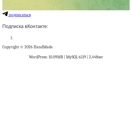
подписаться
Подписка вКонтакте:
Copyright © 2026 HandMade.
WordPress: 10.09MB | MySQL:6119 | 2,448sec