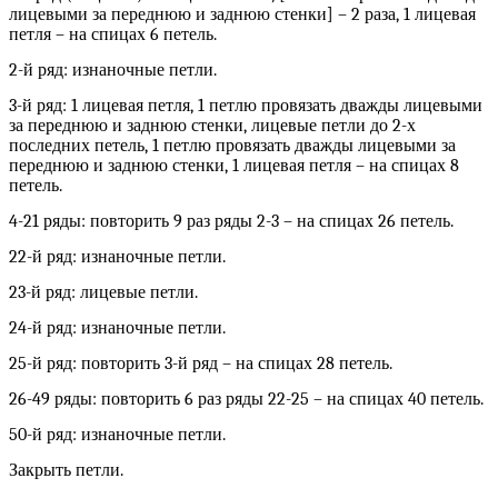
лицевыми за переднюю и заднюю стенки] – 2 раза, 1 лицевая
петля – на спицах 6 петель.
2-й ряд: изнаночные петли.
3-й ряд: 1 лицевая петля, 1 петлю провязать дважды лицевыми
за переднюю и заднюю стенки, лицевые петли до 2-х
последних петель, 1 петлю провязать дважды лицевыми за
переднюю и заднюю стенки, 1 лицевая петля – на спицах 8
петель.
4-21 ряды: повторить 9 раз ряды 2-3 – на спицах 26 петель.
22-й ряд: изнаночные петли.
23-й ряд: лицевые петли.
24-й ряд: изнаночные петли.
25-й ряд: повторить 3-й ряд – на спицах 28 петель.
26-49 ряды: повторить 6 раз ряды 22-25 – на спицах 40 петель.
50-й ряд: изнаночные петли.
Закрыть петли.