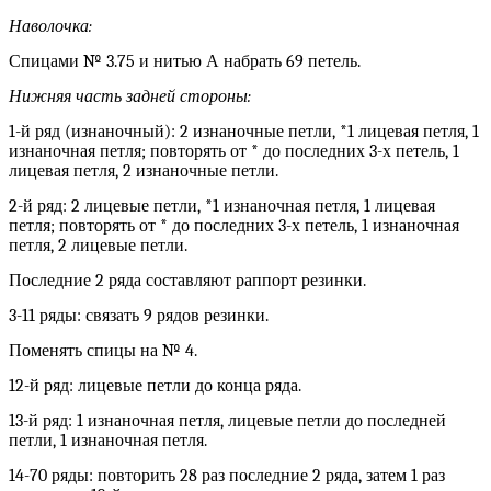
Наволочка:
Спицами № 3.75 и нитью А набрать 69 петель.
Нижняя часть задней стороны:
1-й ряд (изнаночный): 2 изнаночные петли, *1 лицевая петля, 1
изнаночная петля; повторять от * до последних 3-х петель, 1
лицевая петля, 2 изнаночные петли.
2-й ряд: 2 лицевые петли, *1 изнаночная петля, 1 лицевая
петля; повторять от * до последних 3-х петель, 1 изнаночная
петля, 2 лицевые петли.
Последние 2 ряда составляют раппорт резинки.
3-11 ряды: связать 9 рядов резинки.
Поменять спицы на № 4.
12-й ряд: лицевые петли до конца ряда.
13-й ряд: 1 изнаночная петля, лицевые петли до последней
петли, 1 изнаночная петля.
14-70 ряды: повторить 28 раз последние 2 ряда, затем 1 раз