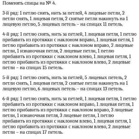
Поменять спицы на № 4.
3-й ряд: 1 петлю снять, нить за петлей, 4 лицевые петли, 2
петли снять, 1 лицевая петля, 2 снятые петли накинуть на 1
лицевую петлю, 5 лицевых петель – на спицах 11 петель.
4-й ряд: 1 петлю снять, нить за петлей, 1 лицевая петля, 1 петлю
прибавить из протяжки с наклоном вправо, 1 лицевая петля, 1
петлю прибавить из протяжки с наклоном вправо, 2 лицевые
петли, 1 изнаночная петля, 2 лицевые петли, 1 петлю
прибавить из протяжки с наклоном влево, 1 лицевая петля, 1
петлю прибавить из протяжки с наклоном влево, 2 лицевые
петли – на спицах 15 петель.
5-й ряд: 1 петлю снять, нить за петлей, 5 лицевых петель, 2
петли снять, 1 лицевая петля, 2 снятые петли накинуть на 1
лицевую петлю, 6 лицевых петель – на спицах 13 петель.
6-й ряд: 1 петлю снять, нить за петлей, 1 лицевая петля, 1 петлю
прибавить из протяжки с наклоном вправо, 1 лицевая петля, 1
петлю прибавить из протяжки с наклоном вправо, 3 лицевые
петли, 1 изнаночная петля, 3 лицевые петли, 1 петлю
прибавить из протяжки с наклоном влево, 1 лицевая петля, 1
петлю прибавить из протяжки с наклоном влево, 2 лицевые
петли – на спицах 17 петель.