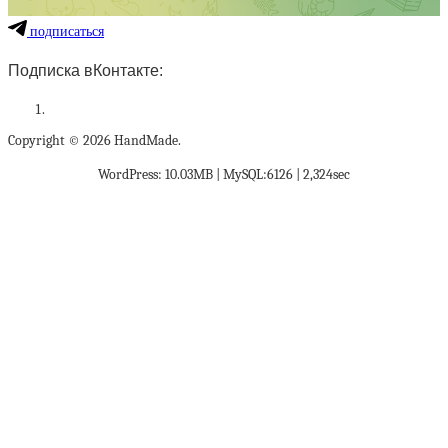
подписаться
Подписка вКонтакте:
Copyright © 2026 HandMade.
WordPress: 10.03MB | MySQL:6126 | 2,324sec