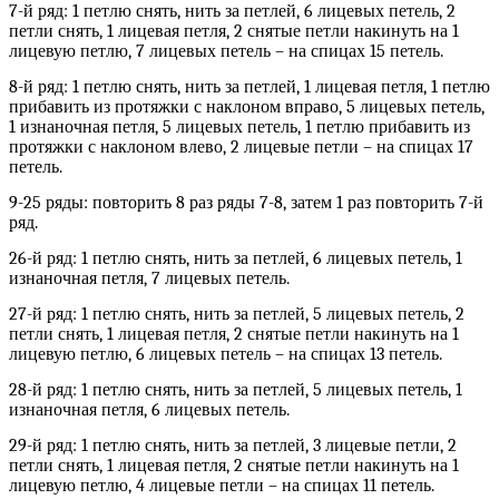
7-й ряд: 1 петлю снять, нить за петлей, 6 лицевых петель, 2
петли снять, 1 лицевая петля, 2 снятые петли накинуть на 1
лицевую петлю, 7 лицевых петель – на спицах 15 петель.
8-й ряд: 1 петлю снять, нить за петлей, 1 лицевая петля, 1 петлю
прибавить из протяжки с наклоном вправо, 5 лицевых петель,
1 изнаночная петля, 5 лицевых петель, 1 петлю прибавить из
протяжки с наклоном влево, 2 лицевые петли – на спицах 17
петель.
9-25 ряды: повторить 8 раз ряды 7-8, затем 1 раз повторить 7-й
ряд.
26-й ряд: 1 петлю снять, нить за петлей, 6 лицевых петель, 1
изнаночная петля, 7 лицевых петель.
27-й ряд: 1 петлю снять, нить за петлей, 5 лицевых петель, 2
петли снять, 1 лицевая петля, 2 снятые петли накинуть на 1
лицевую петлю, 6 лицевых петель – на спицах 13 петель.
28-й ряд: 1 петлю снять, нить за петлей, 5 лицевых петель, 1
изнаночная петля, 6 лицевых петель.
29-й ряд: 1 петлю снять, нить за петлей, 3 лицевые петли, 2
петли снять, 1 лицевая петля, 2 снятые петли накинуть на 1
лицевую петлю, 4 лицевые петли – на спицах 11 петель.