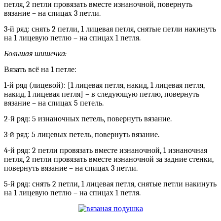
петля, 2 петли провязать вместе изнаночной, повернуть
вязание – на спицах 3 петли.
3-й ряд: снять 2 петли, 1 лицевая петля, снятые петли накинуть
на 1 лицевую петлю – на спицах 1 петля.
Большая шишечка:
Вязать всё на 1 петле:
1-й ряд (лицевой): [1 лицевая петля, накид, 1 лицевая петля,
накид, 1 лицевая петля] – в следующую петлю, повернуть
вязание – на спицах 5 петель.
2-й ряд: 5 изнаночных петель, повернуть вязание.
3-й ряд: 5 лицевых петель, повернуть вязание.
4-й ряд: 2 петли провязать вместе изнаночной, 1 изнаночная
петля, 2 петли провязать вместе изнаночной за задние стенки,
повернуть вязание – на спицах 3 петли.
5-й ряд: снять 2 петли, 1 лицевая петля, снятые петли накинуть
на 1 лицевую петлю – на спицах 1 петля.