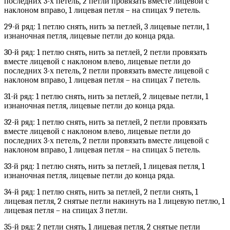
последних 3-х петель, 2 петли провязать вместе лицевой с
наклоном вправо, 1 лицевая петля – на спицах 9 петель.
29-й ряд: 1 петлю снять, нить за петлей, 3 лицевые петли, 1
изнаночная петля, лицевые петли до конца ряда.
30-й ряд: 1 петлю снять, нить за петлей, 2 петли провязать
вместе лицевой с наклоном влево, лицевые петли до
последних 3-х петель, 2 петли провязать вместе лицевой с
наклоном вправо, 1 лицевая петля – на спицах 7 петель.
31-й ряд: 1 петлю снять, нить за петлей, 2 лицевые петли, 1
изнаночная петля, лицевые петли до конца ряда.
32-й ряд: 1 петлю снять, нить за петлей, 2 петли провязать
вместе лицевой с наклоном влево, лицевые петли до
последних 3-х петель, 2 петли провязать вместе лицевой с
наклоном вправо, 1 лицевая петля – на спицах 5 петель.
33-й ряд: 1 петлю снять, нить за петлей, 1 лицевая петля, 1
изнаночная петля, лицевые петли до конца ряда.
34-й ряд: 1 петлю снять, нить за петлей, 2 петли снять, 1
лицевая петля, 2 снятые петли накинуть на 1 лицевую петлю, 1
лицевая петля – на спицах 3 петли.
35-й ряд: 2 петли снять, 1 лицевая петля, 2 снятые петли