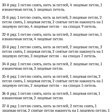
30-й ряд: 1 петлю снять, нить за петлей, 4 лицевые петли, 1
изнаночная петля, 5 лицевых петель.
31-й ряд: 1 петлю снять, нить за петлей, 3 лицевые петли, 2
петли снять, 1 лицевая петля, 2 снятые петли накинуть на 1
лицевую петлю, 4 лицевые петли – на спицах 9 петель.
32-й ряд: 1 петлю снять, нить за петлей, 3 лицевые петли, 1
изнаночная петля, 4 лицевые петли.
33-й ряд: 1 петлю снять, нить за петлей, 2 лицевые петли, 2
петли снять, 1 лицевая петля, 2 снятые петли накинуть на 1
лицевую петлю, 3 лицевые петли – на спицах 7 петель.
34-й ряд: 1 петлю снять, нить за петлей, 2 лицевые петли, 1
изнаночная петля, 3 лицевые петли.
35-й ряд: 1 петлю снять, нить за петлей, 1 лицевая петля, 2
петли снять, 1 лицевая петля, 2 снятые петли накинуть на 1
лицевую петлю, 2 лицевые петли – на спицах 5 петель.
36-й ряд: 1 петлю снять, нить за петлей, 1 лицевая петля, 1
изнаночная петля, 2 лицевые петли.
37-й ряд: 1 петлю снять, нить за петлей, 2 петли снять, 1
лицевая петля, 2 снятые петли накинуть на 1 лицевую петлю, 1