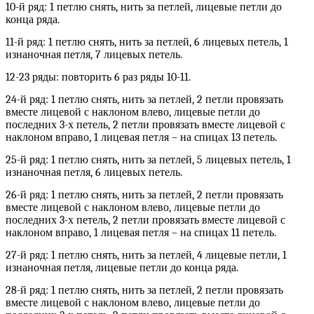
10-й ряд: 1 петлю снять, нить за петлей, лицевые петли до
конца ряда.
11-й ряд: 1 петлю снять, нить за петлей, 6 лицевых петель, 1
изнаночная петля, 7 лицевых петель.
12-23 ряды: повторить 6 раз ряды 10-11.
24-й ряд: 1 петлю снять, нить за петлей, 2 петли провязать
вместе лицевой с наклоном влево, лицевые петли до
последних 3-х петель, 2 петли провязать вместе лицевой с
наклоном вправо, 1 лицевая петля – на спицах 13 петель.
25-й ряд: 1 петлю снять, нить за петлей, 5 лицевых петель, 1
изнаночная петля, 6 лицевых петель.
26-й ряд: 1 петлю снять, нить за петлей, 2 петли провязать
вместе лицевой с наклоном влево, лицевые петли до
последних 3-х петель, 2 петли провязать вместе лицевой с
наклоном вправо, 1 лицевая петля – на спицах 11 петель.
27-й ряд: 1 петлю снять, нить за петлей, 4 лицевые петли, 1
изнаночная петля, лицевые петли до конца ряда.
28-й ряд: 1 петлю снять, нить за петлей, 2 петли провязать
вместе лицевой с наклоном влево, лицевые петли до