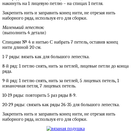
накинуть на 1 лицевую петлю – на спицах 1 петля.
Закрепить нить и заправить конец нити, не отрезая нить
наборного ряда, используя его для сборки.
Маленький лепесток:
(выполнить 4 детали)
Спицами № 4 и нитью С набрать 7 петель, оставив конец
нити длиной 20 см.
1-7 ряды: вязать как для большого лепестка.
8-й ряд: 1 петлю снять, нить за петлей, лицевые петли до конца
ряда.
9-й ряд: 1 петлю снять, нить за петлей, 5 лицевых петель, 1
изнаночная петля, 7 лицевых петель.
10-19 ряды: повторить 5 раз ряды 8-9.
20-29 ряды: связать как ряды 26-35 для большого лепестка.
Закрепить нить и заправить конец нити, не отрезая нить
наборного ряда, используя его для сборки.