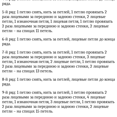
ряда.
5-й ряд: 1 петлю снять, нить за петлей, 1 петлю провязать 2
раза лицевыми за переднюю и заднюю стенки, 2 лицевые
петли, 1 изнаночная петля, 1 лицевая петля, 1 петлю провязать
2 раза лицевыми за переднюю и заднюю стенки, 2 лицевые
петли – на спицах 11 петель.
6-й ряд: 1 петлю снять, нить за петлей, лицевые петли до конца
ряда.
7-й ряд: 1 петлю снять, нить за петлей, 1 петлю провязать 2
раза лицевыми за переднюю и заднюю стенки, 3 лицевые
петли, 1 изнаночная петля, 2 лицевые петли, 1 петлю провязать
2 раза лицевыми за переднюю и заднюю стенки, 2 лицевые
петли – на спицах 13 петель.
8-й ряд: 1 петлю снять, нить за петлей, лицевые петли до конца
ряда.
9-й ряд: 1 петлю снять, нить за петлей, 1 петлю провязать 2
раза лицевыми за переднюю и заднюю стенки, 4 лицевые
петли, 1 изнаночная петля, 3 лицевые петли, 1 петлю провязать
2 раза лицевыми за переднюю и заднюю стенки, 2 лицевые
петли – на спицах 15 петель.