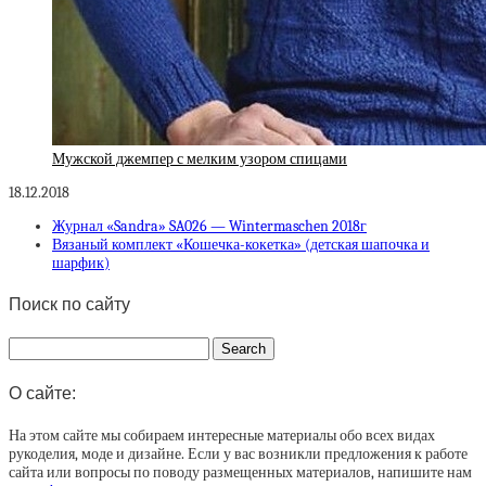
Мужской джемпер с мелким узором спицами
18.12.2018
Журнал «Sandra» SA026 — Wintermaschen 2018г
Вязаный комплект «Кошечка-кокетка» (детская шапочка и
шарфик)
Поиск по сайту
О сайте:
На этом сайте мы собираем интересные материалы обо всех видах
рукоделия, моде и дизайне. Если у вас возникли предложения к работе
сайта или вопросы по поводу размещенных материалов, напишите нам