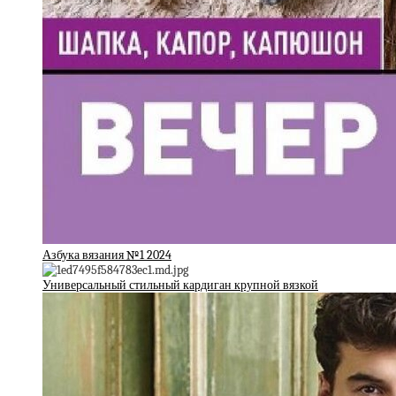
Азбука вязания №1 2024
Универсальный стильный кардиган крупной вязкой