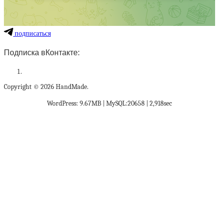
подписаться
Подписка вКонтакте:
Copyright © 2026 HandMade.
WordPress: 9.67MB | MySQL:20658 | 2,918sec