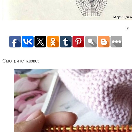
©
Смотрите также: