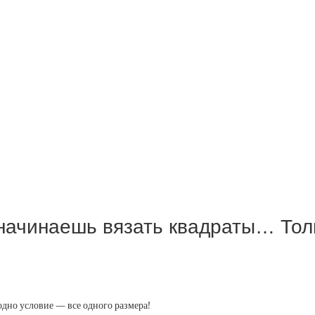
начинаешь вязать квадраты… Тол