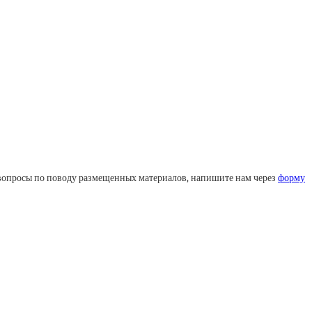
ли вопросы по поводу размещенных материалов, напишите нам через
форму