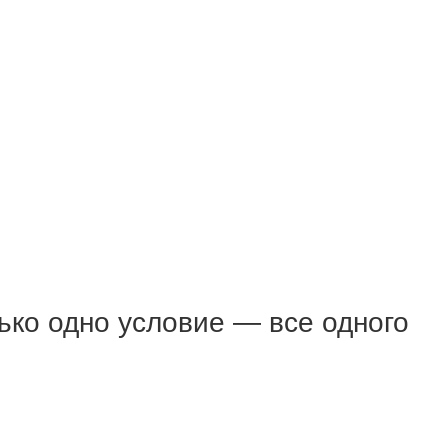
ько одно условие — все одного