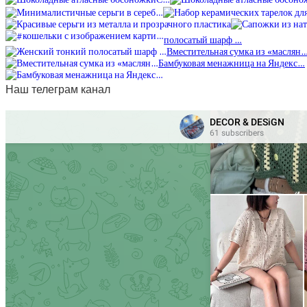
полосатый шарф …
Вместительная сумка из «маслян
Бамбуковая менажница на Яндекс…
Наш телеграм канал