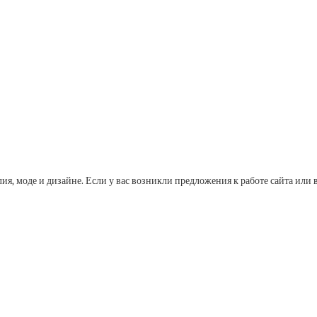
лия, моде и дизайне. Если у вас возникли предложения к работе сайта и