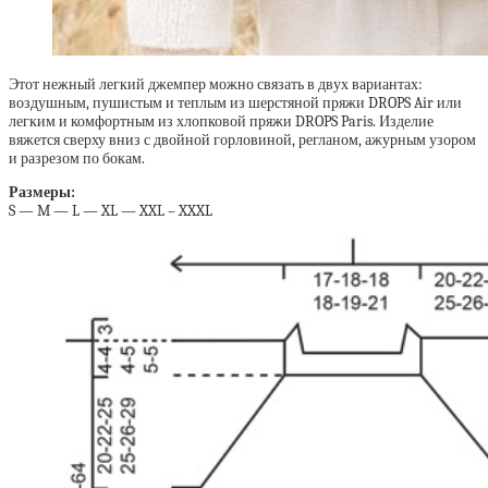
Этот нежный легкий джемпер можно связать в двух вариантах:
воздушным, пушистым и теплым из шерстяной пряжи DROPS Air или
легким и комфортным из хлопковой пряжи DROPS Paris. Изделие
вяжется сверху вниз с двойной горловиной, регланом, ажурным узором
и разрезом по бокам.
Размеры:
S — M — L — XL — XXL – XXXL