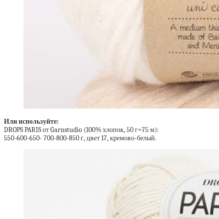
Или используйте:
DROPS PARIS от Garnstudio (100% хлопок, 50 г=75 м):
550-600-650- 700-800-850 г, цвет 17, кремово-белый.