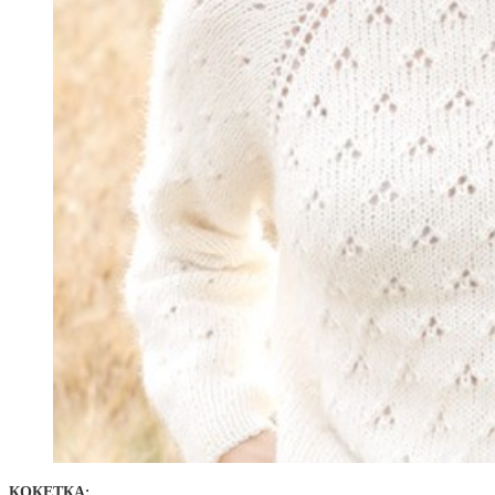
КОКЕТКА: