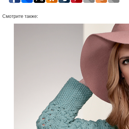
Смотрите также: