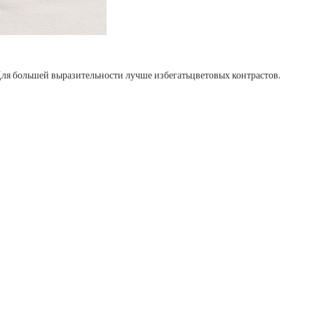
 Для большей выразительности лучше избегатьцветовых контрастов.