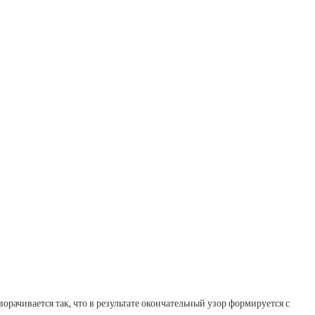
орачивается так, что в результате окончательный узор формируется с