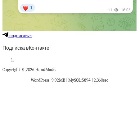
подписаться
Подписка вКонтакте:
Copyright © 2026 HandMade.
WordPress: 9.92MB | MySQL:5894 | 2,360sec