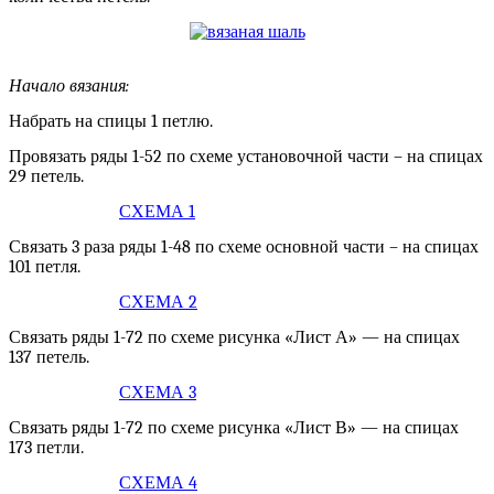
Начало вязания:
Набрать на спицы 1 петлю.
Провязать ряды 1-52 по схеме установочной части – на спицах
29 петель.
СХЕМА 1
Связать 3 раза ряды 1-48 по схеме основной части – на спицах
101 петля.
СХЕМА 2
Связать ряды 1-72 по схеме рисунка «Лист А» — на спицах
137 петель.
СХЕМА 3
Связать ряды 1-72 по схеме рисунка «Лист В» — на спицах
173 петли.
СХЕМА 4