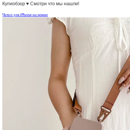
Купиобзор ♥ Смотри что мы нашли!
Чехол для iPhone на ремне