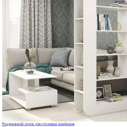
Раздвижной лоток для столовых приборов