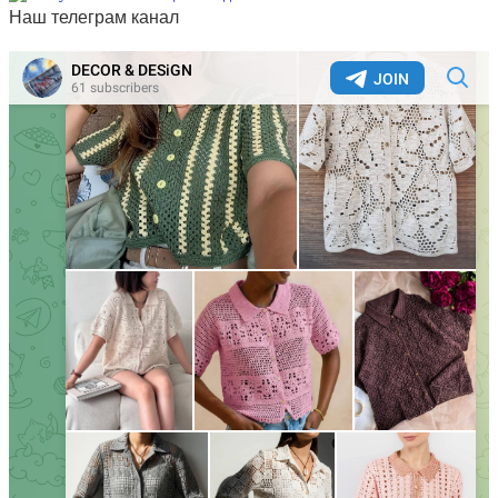
Наш телеграм канал