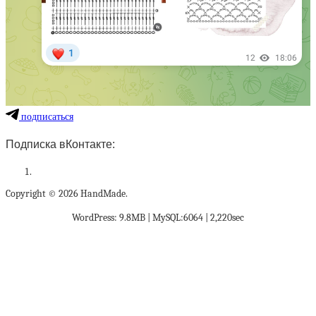
подписаться
Подписка вКонтакте:
Copyright © 2026 HandMade.
WordPress: 9.8MB | MySQL:6064 | 2,220sec