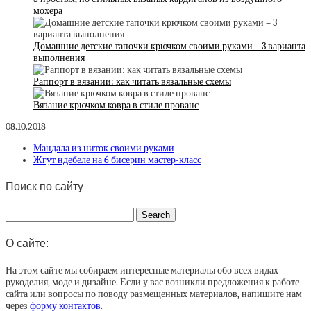
мохера
Домашние детские тапочки крючком своими руками – 3 варианта
выполнения
Раппорт в вязании: как читать вязальные схемы
Вязание крючком ковра в стиле прованс
08.10.2018
Мандала из ниток своими руками
Жгут ндебеле на 6 бисерин мастер-класс
Поиск по сайту
О сайте:
На этом сайте мы собираем интересные материалы обо всех видах
рукоделия, моде и дизайне. Если у вас возникли предложения к работе
сайта или вопросы по поводу размещенных материалов, напишите нам
через
форму контактов
.