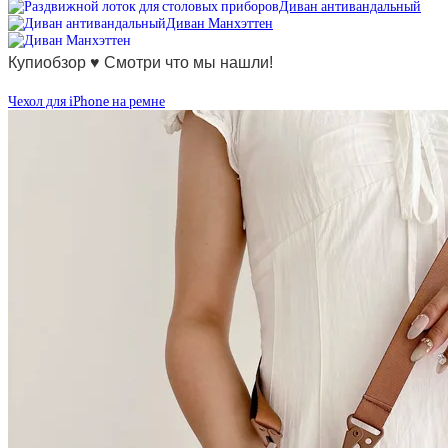
Диван антивандальный
Диван Манхэттен
Купиобзор ♥ Смотри что мы нашли!
Чехол для iPhone на ремне